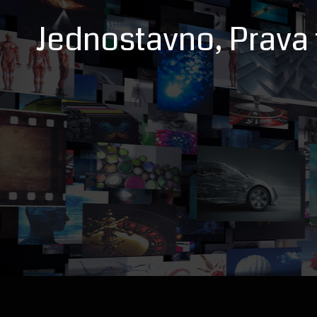
Jednostavno, Prava t