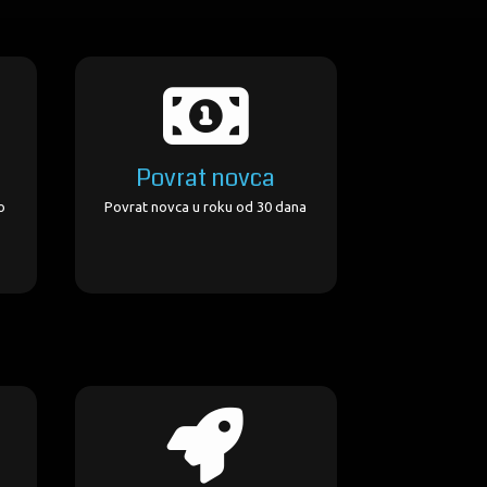
Povrat novca
o
Povrat novca u roku od 30 dana