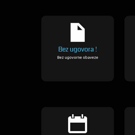
Bez ugovora !
Bez ugovorne obaveze