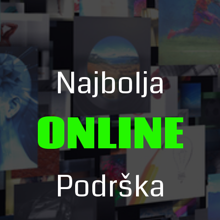
Najbolja
ONLINE
Podrška